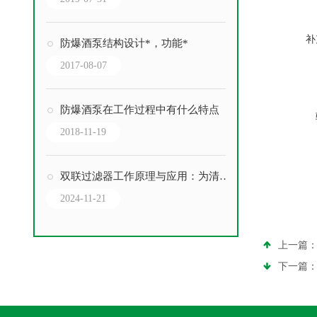
补
防爆酒泵结构设计*，功能*
2017-08-07
防爆酒泵在工作过程中有什么特点
2018-11-19
双联过滤器工作原理与应用：为清洁环境贡献力量
2024-11-21
上一篇
下一篇