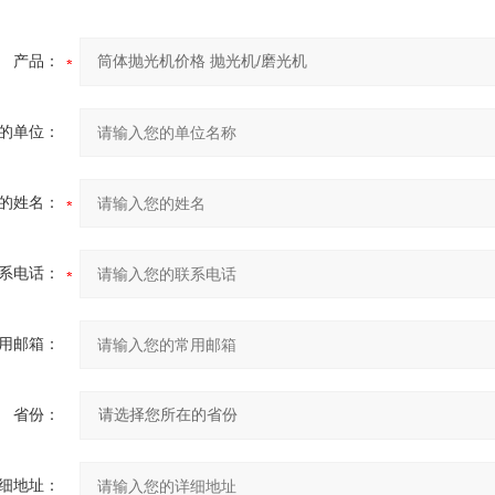
产品：
的单位：
的姓名：
系电话：
用邮箱：
省份：
细地址：