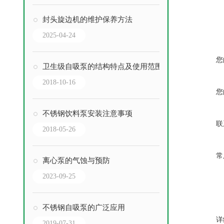
封头旋边机的维护保养方法
2025-04-24
您
卫生级自吸泵的结构特点及使用范围
2018-10-16
您
不锈钢饮料泵安装注意事项
联
2018-05-26
常
离心泵的气蚀与预防
2023-09-25
不锈钢自吸泵的广泛应用
详
2019-07-31