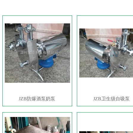
JZB防爆酒泵奶泵
JZB卫生级自吸泵