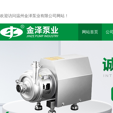
欢迎访问温州金泽泵业有限公司网站！
网站首页
公