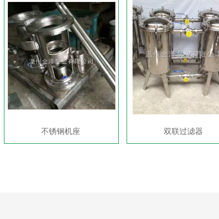
不锈钢机座
双联过滤器