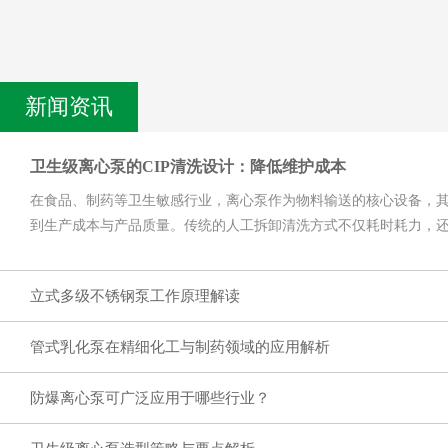
新闻资讯
卫生级离心泵的CIP清洗设计：降低维护成本
在食品、制药等卫生敏感行业，离心泵作为物料输送的核心设备，
到生产成本与产品质量。传统的人工拆卸清洗方式不仅耗时耗力，
险。卫生级......
立式多级不锈钢泵工作原理解读
管式乳化泵在精细化工与制药领域的应用解析
防爆离心泵可广泛应用于哪些行业？