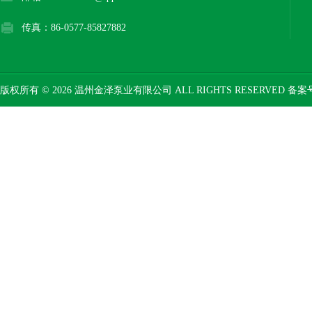
传真：86-0577-85827882
版权所有 © 2026 温州金泽泵业有限公司 ALL RIGHTS RESERVED 备