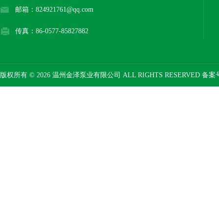
邮箱：824921761@qq.com
传真：86-0577-85827882
版权所有 © 2026 温州金泽泵业有限公司 ALL RIGHTS RESERVED 备