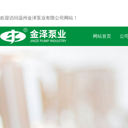
欢迎访问温州金泽泵业有限公司网站！
网站首页
公