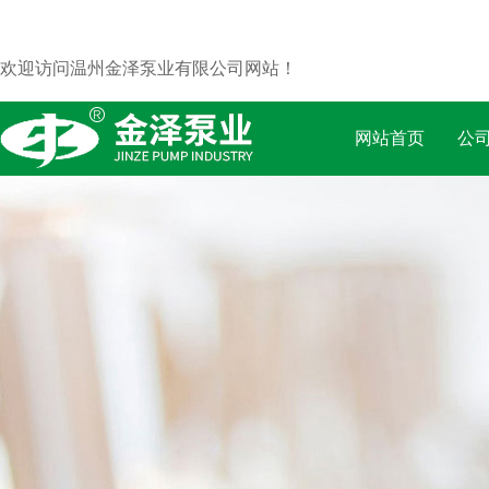
欢迎访问温州金泽泵业有限公司网站！
网站首页
公