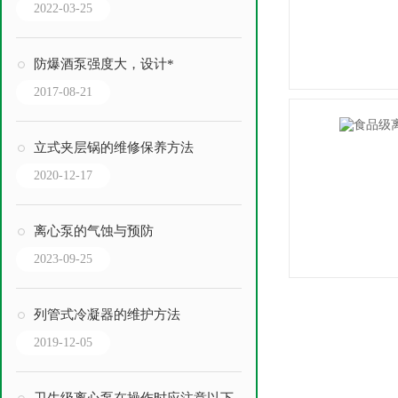
2022-03-25
防爆酒泵强度大，设计*
2017-08-21
立式夹层锅的维修保养方法
2020-12-17
离心泵的气蚀与预防
2023-09-25
列管式冷凝器的维护方法
2019-12-05