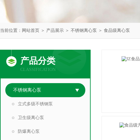
当前位置：
网站首页
＞
产品展示
＞
不锈钢离心泵
＞
食品级离心泵
产品分类
CLASSIFICATION
不锈钢离心泵
立式多级不锈钢泵
卫生级离心泵
防爆离心泵