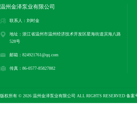
温州金泽泵业有限公司
联系人：刘时金
地址：浙江省温州市温州经济技术开发区星海街道滨海八路
528号
邮箱：824921761@qq.com
传真：86-0577-85827882
版权所有 © 2026 温州金泽泵业有限公司 ALL RIGHTS RESERVED 备