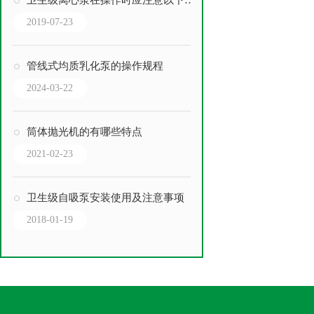
卫生级离心泵在操作时应注意以下几点
2019-07-23
管线式均质乳化泵的操作规程
2024-03-22
筒体抛光机的有哪些特点
2021-02-23
卫生级自吸泵安装使用及注意事项
2018-01-19