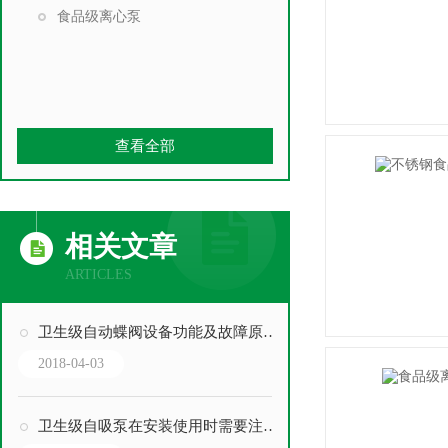
食品级离心泵
查看全部
相关文章
ARTICLES
卫生级自动蝶阀设备功能及故障原因分析
2018-04-03
卫生级自吸泵在安装使用时需要注意哪些事项？