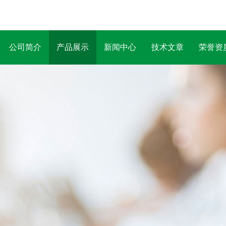
公司简介
产品展示
新闻中心
技术文章
荣誉资