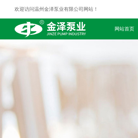
欢迎访问温州金泽泵业有限公司网站！
网站首页