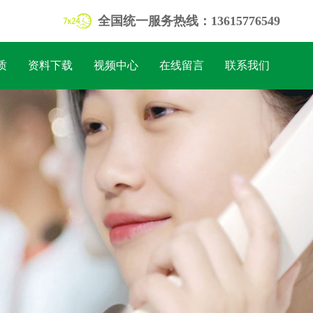
全国统一服务热线：13615776549
质
资料下载
视频中心
在线留言
联系我们