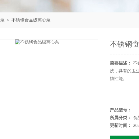
心泵
＞ 不锈钢食品级离心泵
不锈钢
简要描述：
不
洗，具有的卫
蚀性能。
产品型号：
所属分类：
食
更新时间：
20