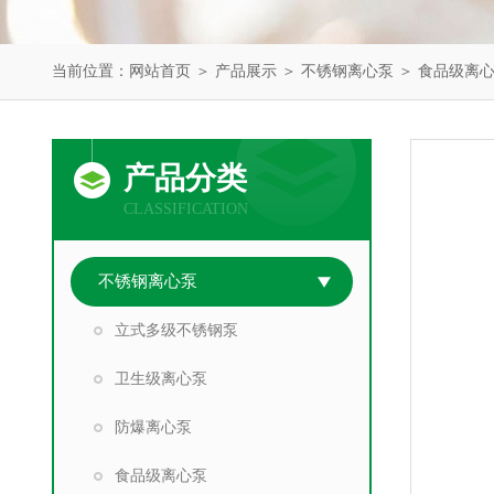
当前位置：
网站首页
＞
产品展示
＞
不锈钢离心泵
＞
食品级离
产品分类
CLASSIFICATION
不锈钢离心泵
立式多级不锈钢泵
卫生级离心泵
防爆离心泵
食品级离心泵