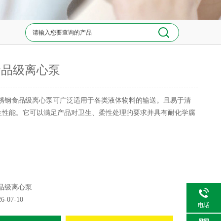
食品级离心泵
锈钢食品级离心泵可广泛适用于各类液体物料的输送。且易于清
生性能。它可以满足产品对卫生、柔性处理的要求并具有耐化学腐
品级离心泵
26-07-10
电话