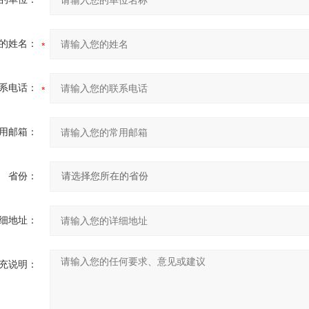
的姓名：
系电话：
用邮箱：
省份：
细地址：
充说明：