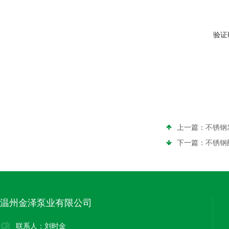
验证
上一篇：
不锈钢
下一篇：
不锈钢
温州金泽泵业有限公司
联系人：刘时金