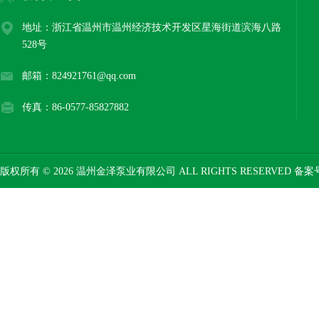
地址：浙江省温州市温州经济技术开发区星海街道滨海八路
528号
邮箱：824921761@qq.com
传真：86-0577-85827882
版权所有 © 2026 温州金泽泵业有限公司 ALL RIGHTS RESERVED 备