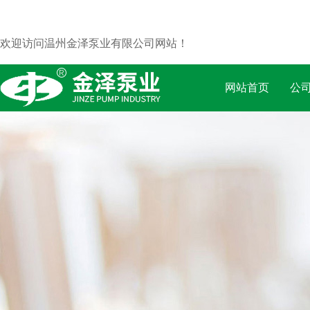
欢迎访问温州金泽泵业有限公司网站！
网站首页
公