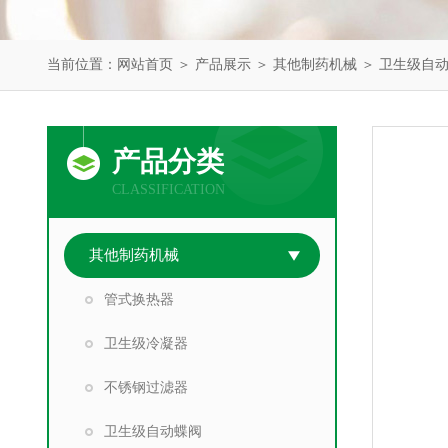
当前位置：
网站首页
＞
产品展示
＞
其他制药机械
＞
卫生级自
产品分类
CLASSIFICATION
其他制药机械
管式换热器
卫生级冷凝器
不锈钢过滤器
卫生级自动蝶阀