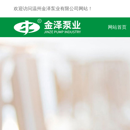
欢迎访问温州金泽泵业有限公司网站！
网站首页