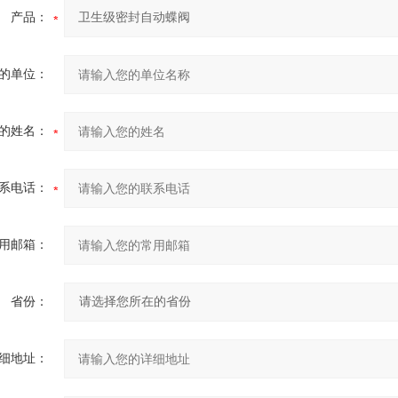
产品：
的单位：
的姓名：
系电话：
用邮箱：
省份：
细地址：