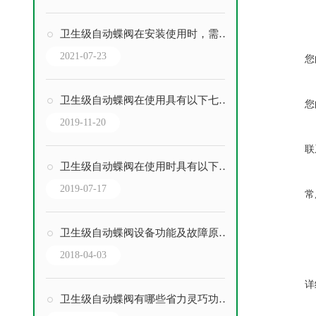
卫生级自动蝶阀在安装使用时，需要注意这三点重要事项
2021-07-23
您
卫生级自动蝶阀在使用具有以下七大优点
您
2019-11-20
联
卫生级自动蝶阀在使用时具有以下五点优势
2019-07-17
常
卫生级自动蝶阀设备功能及故障原因分析
2018-04-03
详
卫生级自动蝶阀有哪些省力灵巧功能？