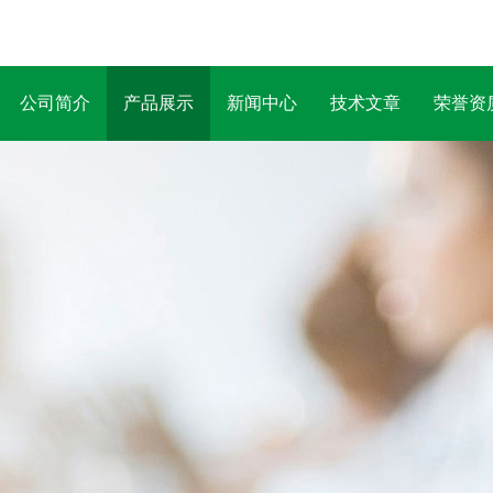
公司简介
产品展示
新闻中心
技术文章
荣誉资