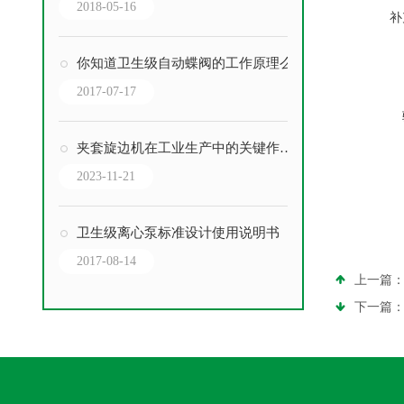
2018-05-16
补
你知道卫生级自动蝶阀的工作原理么
2017-07-17
夹套旋边机在工业生产中的关键作用及应用
2023-11-21
卫生级离心泵标准设计使用说明书
2017-08-14
上一篇
下一篇