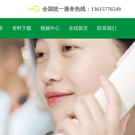
全国统一服务热线：13615776549
质
资料下载
视频中心
在线留言
联系我们