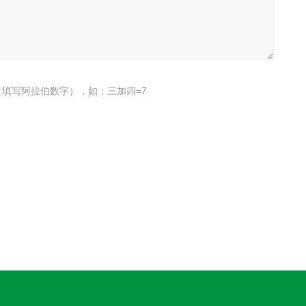
填写阿拉伯数字），如：三加四=7