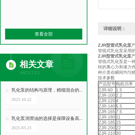
详细说明：
查看全部
ZJR型管式乳化泵
管线式乳化泵采用
ZJR型管式乳化泵
管线式乳化泵是一
相关文章
转的离心力和液力
种介质在瞬间均
ARTICLES
技术参数
产品型号
电机功率
ZJR-60
1.5
乳化泵的结构与原理，精细混合的核心机械
ZJR-100
2.2
2025-10-22
ZJR-120
4
ZJR-140
5.5
ZJR-165
7.5
ZJR-180
11
乳化泵润滑油的选择是保障设备高效运行的关键
ZJR-185
15
ZJR-200
22
2025-03-23
ZJR-210
30