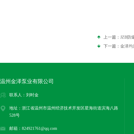
上一篇：
JZB防
下一篇：
金泽均
温州金泽泵业有限公司
联系人：刘时金
地址：浙江省温州市温州经济技术开发区星海街道滨海八路
528号
邮箱：824921761@qq.com