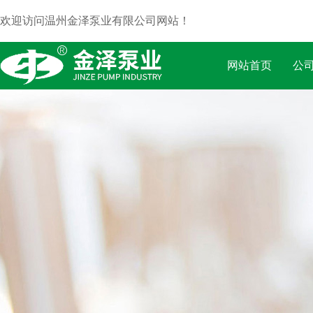
欢迎访问温州金泽泵业有限公司网站！
网站首页
公