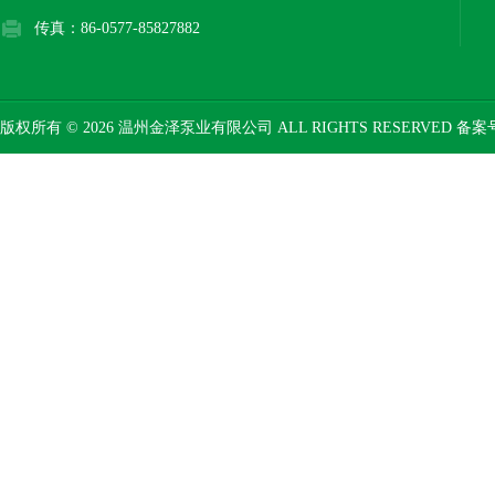
传真：86-0577-85827882
版权所有 © 2026 温州金泽泵业有限公司 ALL RIGHTS RESERVED 备