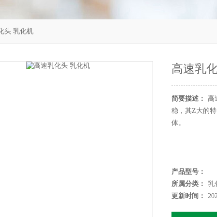
化头 乳化机
高速乳化
简要描述：
高
稳，其Z大的
体。
产品型号：
所属分类：
乳
更新时间：
20