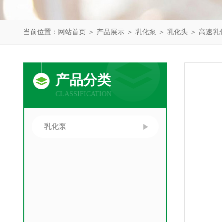
当前位置：
网站首页
＞
产品展示
＞
乳化泵
＞
乳化头
＞ 高速乳
产品分类
CLASSIFICATION
乳化泵