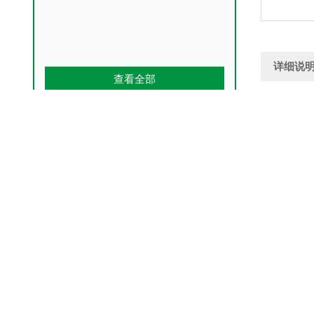
详细说
查看全部
高速乳化头
离心式
高速
物料汇集至
的。
相关文章
主要结构与
剪切乳化罐
ARTICLES
切力更强。
散、混合、
注：如在真
乳化头是高效混合与乳化的核心动力
处理工艺
1、 混合
2026-03-26
2、分散混
3、分散：
聚。
高速乳化头驱动流体精细分散的核心动力引擎
4、乳化：
5、均质：
2025-08-20
连续式乳化