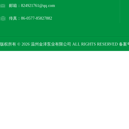
邮箱：824921761@qq.com
传真：86-0577-85827882
版权所有 © 2026 温州金泽泵业有限公司 ALL RIGHTS RESERVED 备