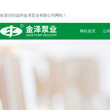
欢迎访问温州金泽泵业有限公司网站！
网站首页
公