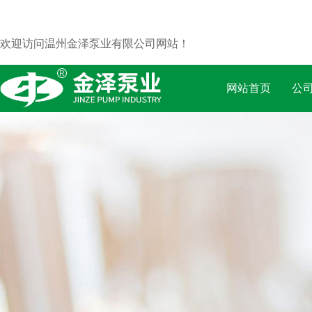
欢迎访问温州金泽泵业有限公司网站！
网站首页
公