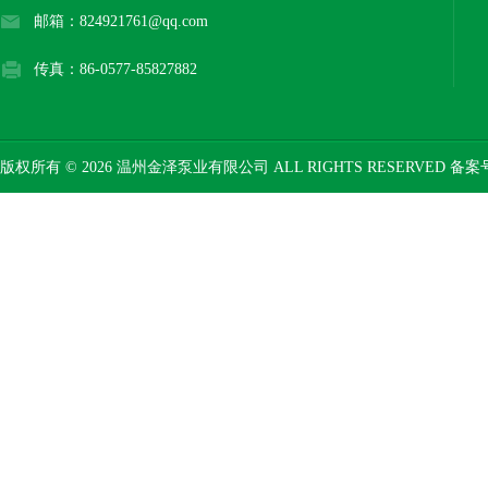
邮箱：824921761@qq.com
传真：86-0577-85827882
版权所有 © 2026 温州金泽泵业有限公司 ALL RIGHTS RESERVED 备