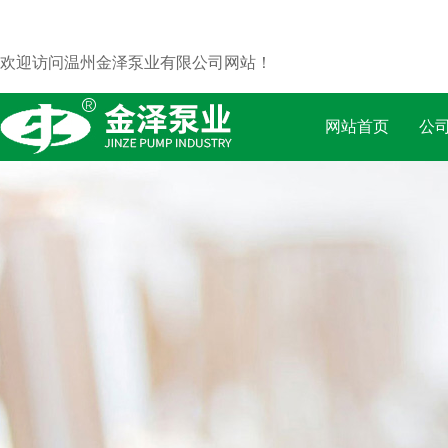
欢迎访问温州金泽泵业有限公司网站！
网站首页
公