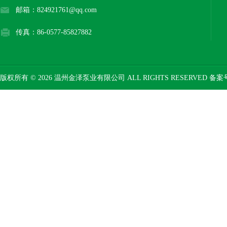
邮箱：824921761@qq.com
传真：86-0577-85827882
版权所有 © 2026 温州金泽泵业有限公司 ALL RIGHTS RESERVED 备