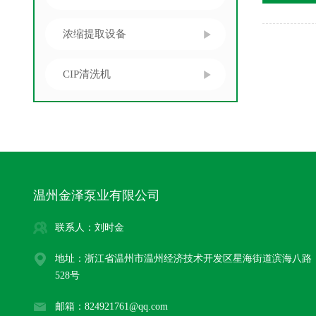
浓缩提取设备
CIP清洗机
温州金泽泵业有限公司
联系人：刘时金
地址：浙江省温州市温州经济技术开发区星海街道滨海八路
528号
邮箱：824921761@qq.com