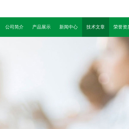
公司简介
产品展示
新闻中心
技术文章
荣誉资