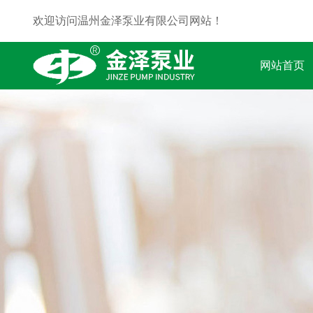
欢迎访问温州金泽泵业有限公司网站！
网站首页