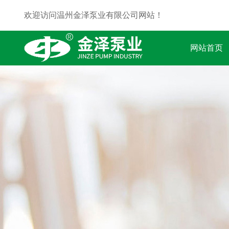
欢迎访问温州金泽泵业有限公司网站！
网站首页