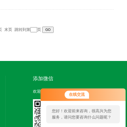
页
末页
跳转到第
页
添加微信
欢迎您添加微信，了解更多信息：
在线交流
您好！欢迎前来咨询，很高兴为您
服务，请问您要咨询什么问题呢？
扫一扫
添加微信