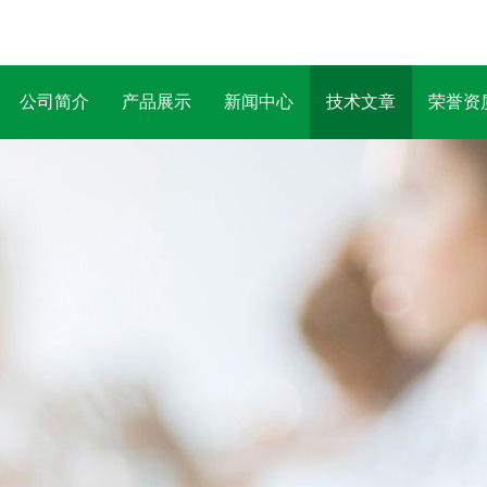
公司简介
产品展示
新闻中心
技术文章
荣誉资