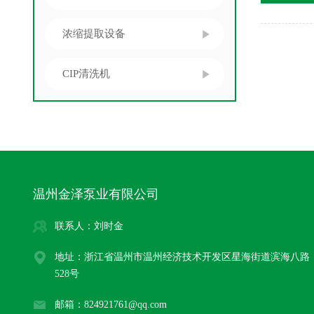
浓缩提取设备
CIP清洗机
温州金泽泵业有限公司
联系人：刘时金
地址：浙江省温州市温州经济技术开发区星海街道滨海八路
528号
邮箱：824921761@qq.com