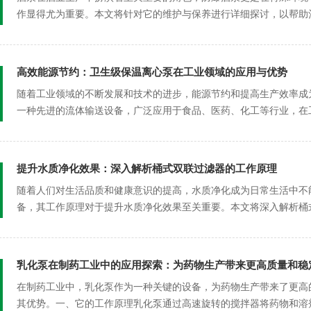
作显得尤为重要。本文将针对它的维护与保养进行详细探讨，以帮助
一、定期检...
高效能源节约：卫生级保温离心泵在工业领域的应用与优势
随着工业领域的不断发展和技术的进步，能源节约和提高生产效率成
一种先进的流体输送设备，广泛应用于食品、医药、化工等行业，在
的应用与...
提升水质净化效果：深入解析桶式双联过滤器的工作原理
随着人们对生活品质和健康意识的提高，水质净化成为日常生活中不
备，其工作原理对于提升水质净化效果至关重要。本文将深入解析桶
面的应用。...
乳化泵在制药工业中的应用探索：为药物生产带来更高质量和稳
在制药工业中，乳化泵作为一种关键的设备，为药物生产带来了更高
其优势。一、它的工作原理乳化泵通过高速旋转的搅拌器将药物和溶