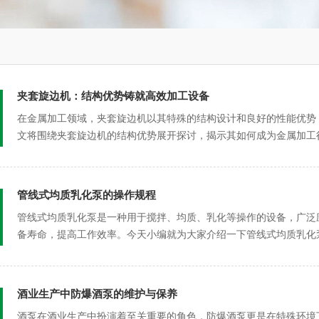
夹套旋边机：结构优势铸就高效加工设备
在金属加工领域，夹套旋边机以其特殊的结构设计和良好的性能优势
文将围绕夹套旋边机的结构优势展开探讨，揭示其如何成为金属加工
其精...
管线式均质乳化泵的操作规程
管线式均质乳化泵是一种用于搅拌、均质、乳化等操作的设备，广泛
备寿命，提高工作效率。今天小编就为大家介绍一下管线式均质乳化
作：1、...
酒业生产中防爆酒泵的维护与保养
酒泵在酒业生产中扮演着至关重要的角色，防爆酒泵更是在特殊环境