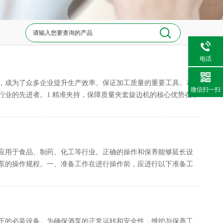
电话
，成为了众多企业提升生产效率、保证加工质量的重要工具。本
微信扫一扫
行业的先进者。1.精准夹持，保障质量夹套旋边机的核心优势在于
应用于食品、制药、化工等行业。正确的操作和保养能够延长设
泵的操作规程。一、准备工作在进行操作前，应进行以下准备工
下的必装设备。为确保酒泵的正常运转和安全性，维护与保养工