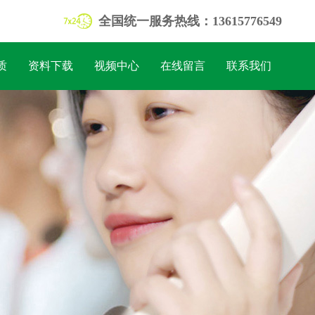
全国统一服务热线：13615776549
质
资料下载
视频中心
在线留言
联系我们