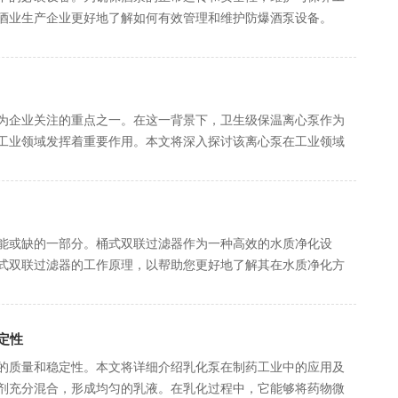
酒业生产企业更好地了解如何有效管理和维护防爆酒泵设备。
为企业关注的重点之一。在这一背景下，卫生级保温离心泵作为
工业领域发挥着重要作用。本文将深入探讨该离心泵在工业领域
能或缺的一部分。桶式双联过滤器作为一种高效的水质净化设
式双联过滤器的工作原理，以帮助您更好地了解其在水质净化方
定性
的质量和稳定性。本文将详细介绍乳化泵在制药工业中的应用及
剂充分混合，形成均匀的乳液。在乳化过程中，它能够将药物微