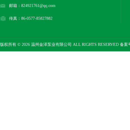
邮箱：824921761@qq.com
传真：86-0577-85827882
版权所有 © 2026 温州金泽泵业有限公司 ALL RIGHTS RESERVED 备