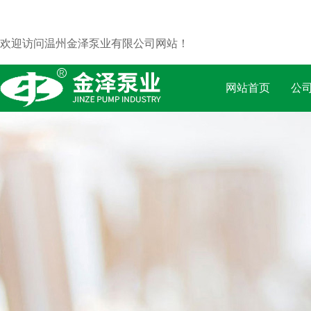
欢迎访问温州金泽泵业有限公司网站！
网站首页
公