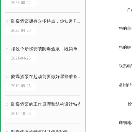
2023-08-22
产
防爆酒泵拥有众多特点，你知道几点？
您的单
2022-04-20
您的姓
按这个步骤安装防爆酒泵，既简单又快速
2021-04-25
联系电
防爆酒泵在起动前要做好哪些准备及检查工作？
常用邮
2019-09-25
省
防爆酒泵的工作原理和结构设计特点
2017-10-26
详细地