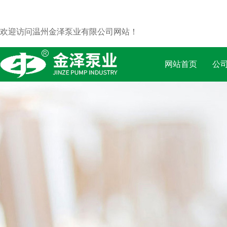
欢迎访问温州金泽泵业有限公司网站！
网站首页
公