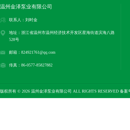
温州金泽泵业有限公司
联系人：刘时金
地址：浙江省温州市温州经济技术开发区星海街道滨海八路
528号
邮箱：824921761@qq.com
传真：86-0577-85827882
版权所有 © 2026 温州金泽泵业有限公司 ALL RIGHTS RESERVED 备