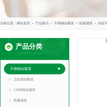
当前位置：
网站首页
＞
产品展示
＞
不锈钢自吸泵
＞
防爆酒泵
＞ 供应
产品分类
CLASSIFICATION
不锈钢自吸泵
卫生级自吸泵
CIP回程自吸泵
防爆酒泵