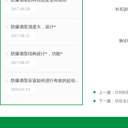
防爆酒泵的特点以及使用说明
2017-09-28
补充说
防爆酒泵强度大，设计*
2017-08-21
验证
防爆酒泵结构设计*，功能*
2017-08-07
防爆酒泵应该如何进行有效的起动及操作？
2019-03-13
上一篇：
JZB
下一篇：
供应全