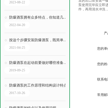
泵的出口应安装一
2023-08-22
泵使用完毕应立即进
件，再用清水冲洗
防爆酒泵拥有众多特点，你知道几点？
2022-04-20
产
按这个步骤安装防爆酒泵，既简单又快速
2021-04-25
您的单
防爆酒泵在起动前要做好哪些准备及检查工作？
您的姓
2019-09-25
联系电
防爆酒泵的工作原理和结构设计特点
2017-10-26
常用邮