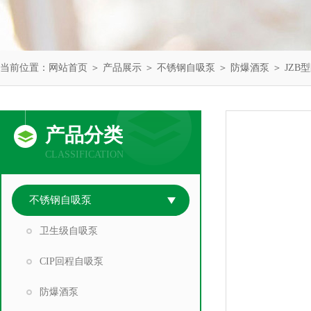
当前位置：
网站首页
＞
产品展示
＞
不锈钢自吸泵
＞
防爆酒泵
＞ JZB
产品分类
CLASSIFICATION
不锈钢自吸泵
卫生级自吸泵
CIP回程自吸泵
防爆酒泵