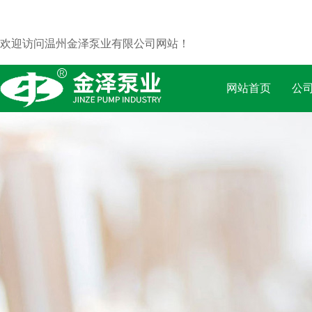
欢迎访问温州金泽泵业有限公司网站！
网站首页
公