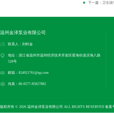
下一篇：
卫生级
温州金泽泵业有限公司
联系人：刘时金
地址：浙江省温州市温州经济技术开发区星海街道滨海八路
528号
邮箱：824921761@qq.com
传真：86-0577-85827882
版权所有 © 2026 温州金泽泵业有限公司 ALL RIGHTS RESERVED 备