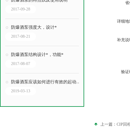
防爆酒泵的特点以及使用说明
省
2017-09-28
详细地
防爆酒泵强度大，设计*
2017-08-21
补充说
防爆酒泵结构设计*，功能*
2017-08-07
验证
防爆酒泵应该如何进行有效的起动及操作？
2019-03-13
上一篇：
CIP