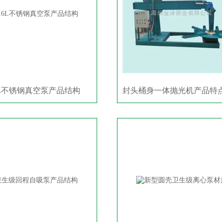
6L不锈钢真空泵产品结构