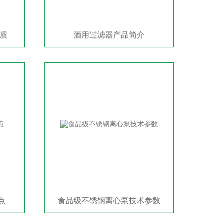
质
酒用过滤器产品简介
点
食品级不锈钢离心泵技术参数