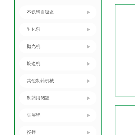
不锈钢自吸泵
乳化泵
抛光机
旋边机
其他制药机械
制药用储罐
夹层锅
搅拌