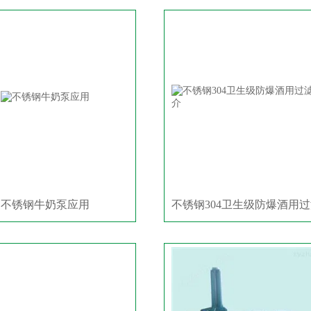
不锈钢牛奶泵应用