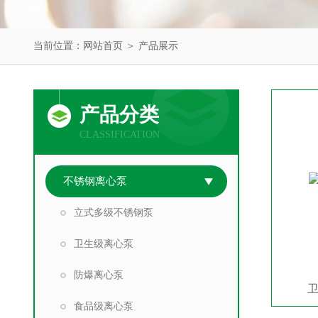
当前位置：
网站首页
＞
产品展示
产品分类
CLASSIFICATION
不锈钢离心泵
立式多级不锈钢泵
卫生级离心泵
防爆离心泵
食品级离心泵