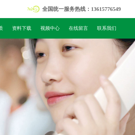
全国统一服务热线：13615776549
质
资料下载
视频中心
在线留言
联系我们