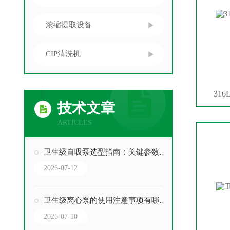
浓缩提取设备
CIP清洗机
31
技术文章
ARTICLES
卫生级自吸泵选型指南：关键参数与场景匹配
2026-07-12
卫生级离心泵的使用注意事项有哪些？
2026-07-10