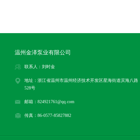
温州金泽泵业有限公司
联系人：刘时金
地址：浙江省温州市温州经济技术开发区星海街道滨海八路
528号
邮箱：824921761@qq.com
传真：86-0577-85827882