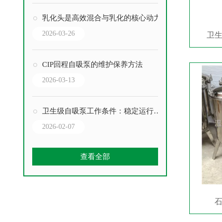
乳化头是高效混合与乳化的核心动力
2026-03-26
卫
CIP回程自吸泵的维护保养方法
2026-03-13
卫生级自吸泵工作条件：稳定运行的关键要素
2026-02-07
查看全部