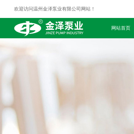
欢迎访问温州金泽泵业有限公司网站！
网站首页