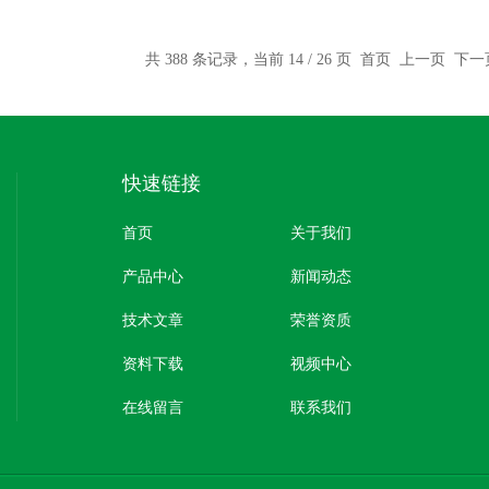
共 388 条记录，当前 14 / 26 页
首页
上一页
下一
快速链接
首页
关于我们
产品中心
新闻动态
技术文章
荣誉资质
资料下载
视频中心
在线留言
联系我们