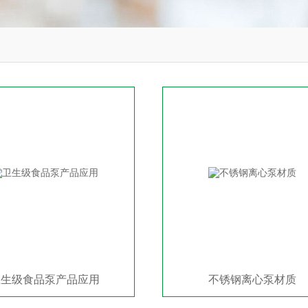
卫生级食品泵产品应用
不锈钢离心泵材质