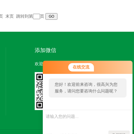
页
末页
跳转到第
页
添加微信
欢迎您添加微信，了解更多信息：
在线交流
您好！欢迎前来咨询，很高兴为您
服务，请问您要咨询什么问题呢？
扫一扫
添加微信