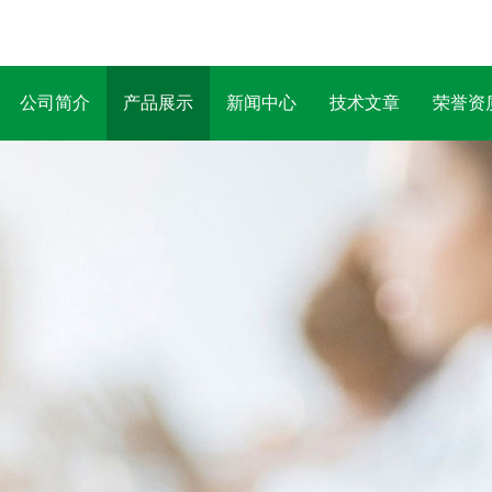
公司简介
产品展示
新闻中心
技术文章
荣誉资