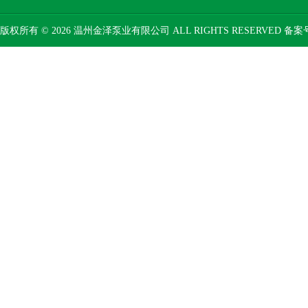
版权所有 © 2026 温州金泽泵业有限公司 ALL RIGHTS RESERVED 备