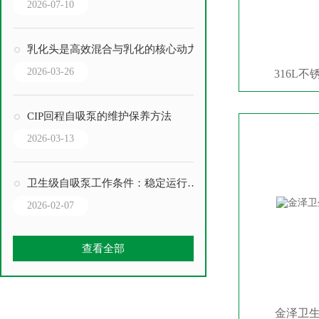
2026-07-10
乳化头是高效混合与乳化的核心动力
2026-03-26
316L
CIP回程自吸泵的维护保养方法
2026-03-13
卫生级自吸泵工作条件：稳定运行的关键要素
2026-02-07
查看全部
金泽卫