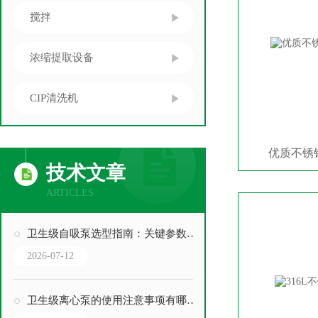
搅拌
浓缩提取设备
CIP清洗机
优质不锈
技术文章
ARTICLES
卫生级自吸泵选型指南：关键参数与场景匹配
2026-07-12
卫生级离心泵的使用注意事项有哪些？