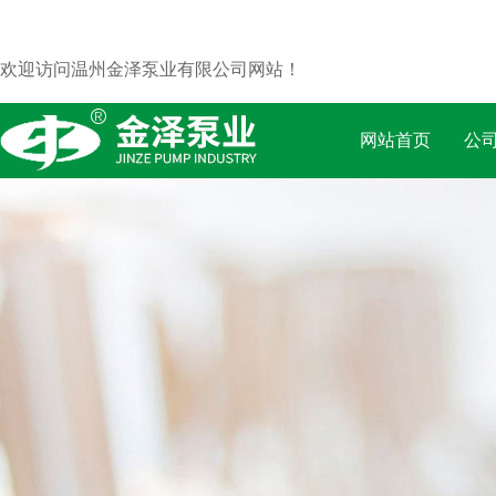
欢迎访问温州金泽泵业有限公司网站！
网站首页
公