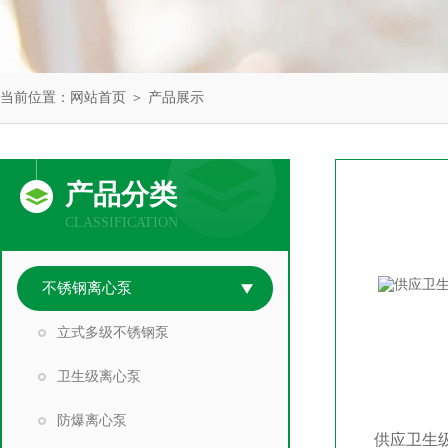
当前位置：
网站首页
＞
产品展示
产品分类
CLASSIFICATION
不锈钢离心泵
立式多级不锈钢泵
卫生级离心泵
防爆离心泵
供应卫生级