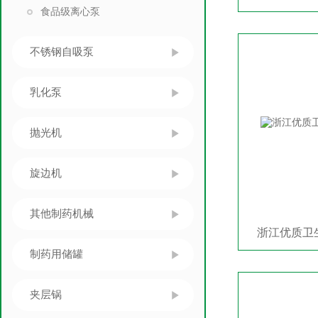
食品级离心泵
不锈钢自吸泵
乳化泵
抛光机
旋边机
其他制药机械
浙江优质卫
制药用储罐
夹层锅