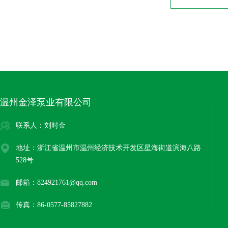
温州金泽泵业有限公司
联系人：刘时金
地址：浙江省温州市温州经济技术开发区星海街道滨海八路
528号
邮箱：824921761@qq.com
传真：86-0577-85827882