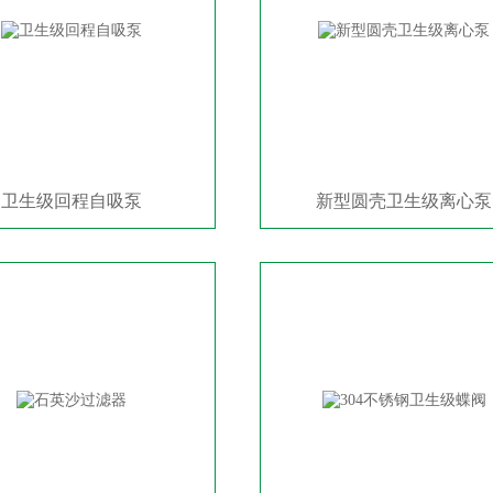
卫生级回程自吸泵
新型圆壳卫生级离心泵