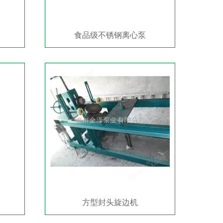
食品级不锈钢离心泵
方型封头旋边机