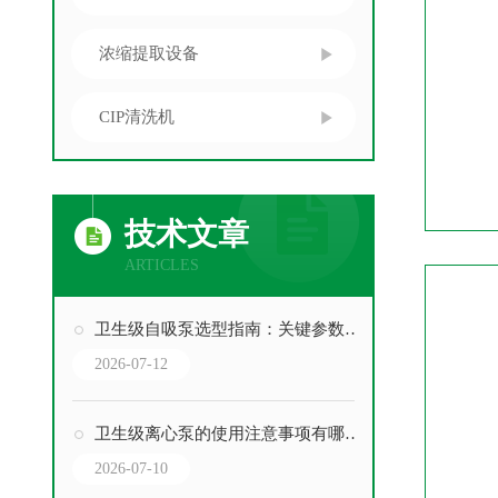
浓缩提取设备
CIP清洗机
技术文章
ARTICLES
卫生级自吸泵选型指南：关键参数与场景匹配
2026-07-12
卫生级离心泵的使用注意事项有哪些？
2026-07-10