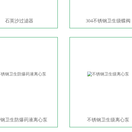
石英沙过滤器
304不锈钢卫生级蝶阀
锈钢卫生防爆药液离心泵
不锈钢卫生级离心泵