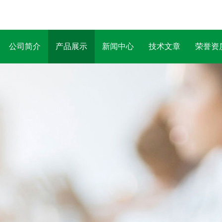
公司简介
产品展示
新闻中心
技术文章
荣誉资