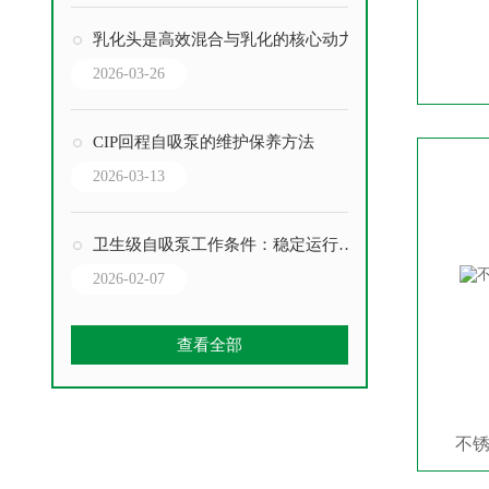
乳化头是高效混合与乳化的核心动力
2026-03-26
CIP回程自吸泵的维护保养方法
2026-03-13
卫生级自吸泵工作条件：稳定运行的关键要素
2026-02-07
查看全部
不