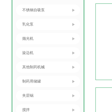
不锈钢自吸泵
乳化泵
抛光机
旋边机
其他制药机械
制药用储罐
夹层锅
搅拌