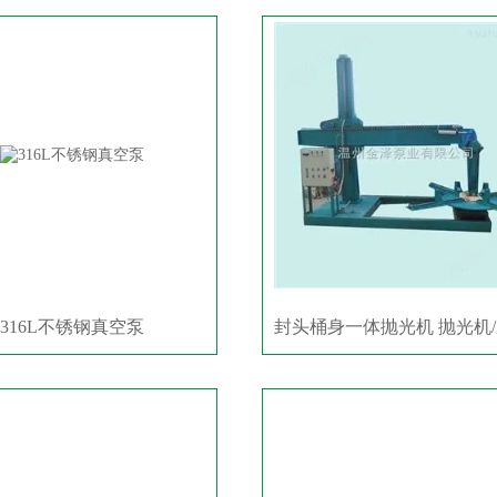
316L不锈钢真空泵