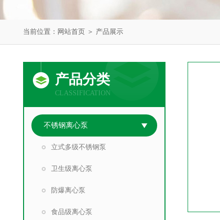
当前位置：
网站首页
＞
产品展示
产品分类
CLASSIFICATION
不锈钢离心泵
立式多级不锈钢泵
卫生级离心泵
防爆离心泵
食品级离心泵