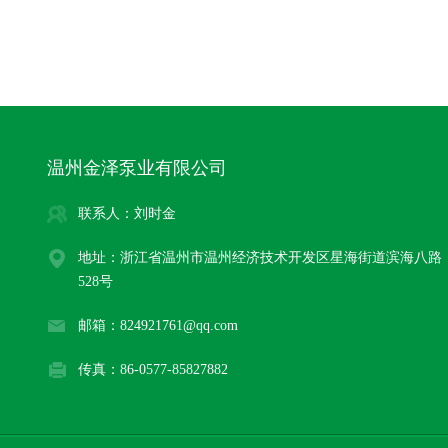
温州金泽泵业有限公司
联系人：刘时金
地址：浙江省温州市温州经济技术开发区星海街道滨海八路
528号
邮箱：824921761@qq.com
传真：86-0577-85827882