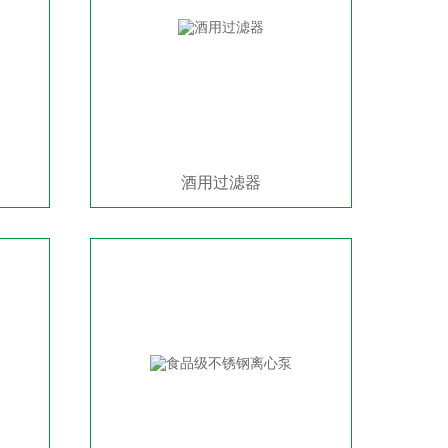
酒用过滤器