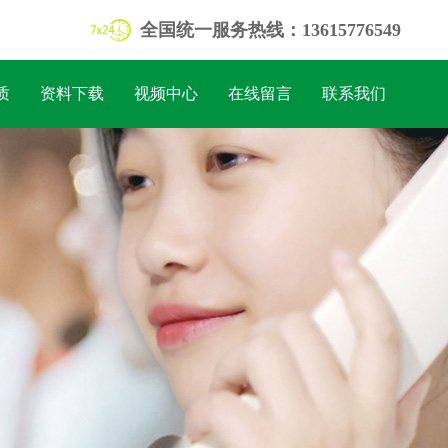
全国统一服务热线：13615776549
质
资料下载
视频中心
在线留言
联系我们