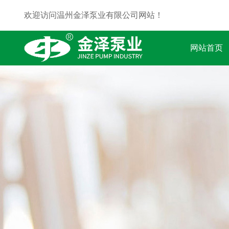
欢迎访问温州金泽泵业有限公司网站！
网站首页