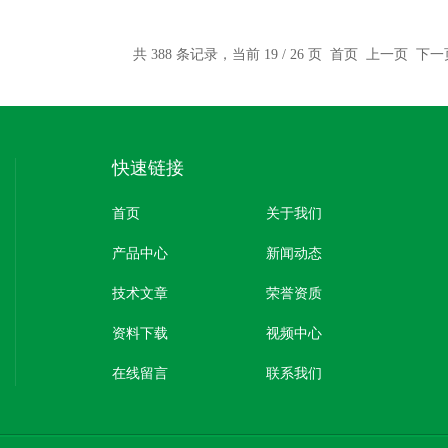
共 388 条记录，当前 19 / 26 页
首页
上一页
下一
快速链接
首页
关于我们
产品中心
新闻动态
技术文章
荣誉资质
资料下载
视频中心
在线留言
联系我们